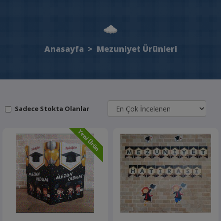
Anasayfa
>
Mezuniyet Ürünleri
Sadece Stokta Olanlar