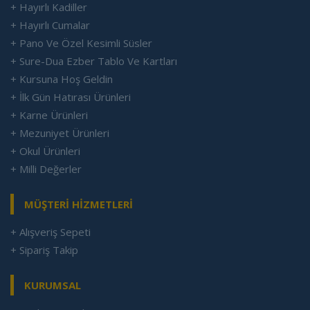
+ Hayırlı Kadiller
+ Hayırlı Cumalar
+ Pano Ve Özel Kesimli Süsler
+ Sure-Dua Ezber Tablo Ve Kartları
+ Kursuna Hoş Geldin
+ İlk Gün Hatırası Ürünleri
+ Karne Ürünleri
+ Mezuniyet Ürünleri
+ Okul Ürünleri
+ Milli Değerler
MÜŞTERİ HİZMETLERİ
+ Alışveriş Sepeti
+ Sipariş Takip
KURUMSAL