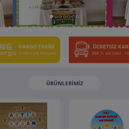
ÜRÜNLERİMİZ