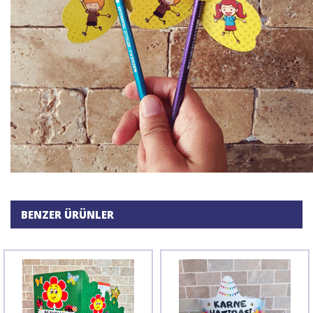
BENZER ÜRÜNLER