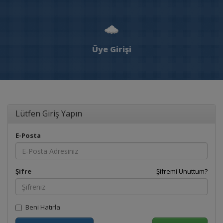
Üye Girişi
Lütfen Giriş Yapın
E-Posta
Şifre
Şifremi Unuttum?
Beni Hatırla