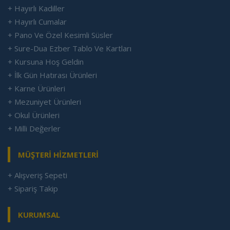
+ Hayırlı Kadiller
+ Hayırlı Cumalar
+ Pano Ve Özel Kesimli Süsler
+ Sure-Dua Ezber Tablo Ve Kartları
+ Kursuna Hoş Geldin
+ İlk Gün Hatırası Ürünleri
+ Karne Ürünleri
+ Mezuniyet Ürünleri
+ Okul Ürünleri
+ Milli Değerler
MÜŞTERİ HİZMETLERİ
+ Alışveriş Sepeti
+ Sipariş Takip
KURUMSAL