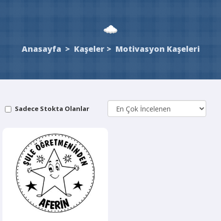
Anasayfa
>
Kaşeler
>
Motivasyon Kaşeleri
Sadece Stokta Olanlar