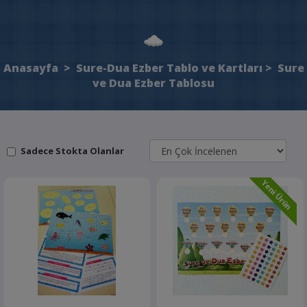
Anasayfa
>
Sure-Dua Ezber Tablo ve Kartları
>
Sure
ve Dua Ezber Tablosu
Sadece Stokta Olanlar