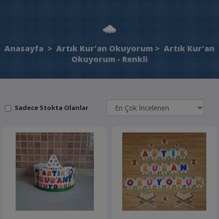
Anasayfa
>
Artık Kur'an Okuyorum
>
Artık Kur'an
Okuyorum - Renkli
Sadece Stokta Olanlar