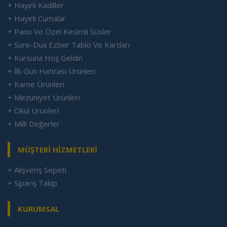
+ Hayırlı Kadiller
+ Hayırlı Cumalar
+ Pano Ve Özel Kesimli Süsler
+ Sure-Dua Ezber Tablo Ve Kartları
+ Kursuna Hoş Geldin
+ İlk Gün Hatırası Ürünleri
+ Karne Ürünleri
+ Mezuniyet Ürünleri
+ Okul Ürünleri
+ Milli Değerler
MÜŞTERİ HİZMETLERİ
+ Alışveriş Sepeti
+ Sipariş Takip
KURUMSAL