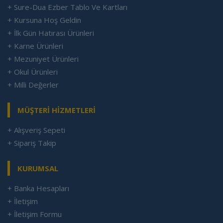
+ Sure-Dua Ezber Tablo Ve Kartları
+ Kursuna Hoş Geldin
+ İlk Gün Hatırası Ürünleri
+ Karne Ürünleri
+ Mezuniyet Ürünleri
+ Okul Ürünleri
+ Milli Değerler
MÜŞTERİ HİZMETLERİ
+ Alışveriş Sepeti
+ Sipariş Takip
KURUMSAL
+ Banka Hesapları
+ İletişim
+ İletişim Formu