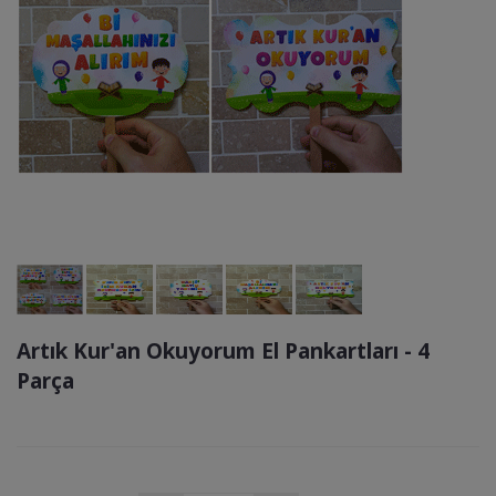
Artık Kur'an Okuyorum El Pankartları - 4
Parça