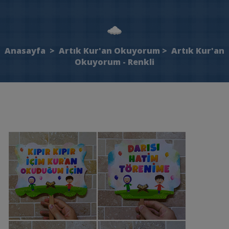
Anasayfa
>
Artık Kur'an Okuyorum
>
Artık Kur'an
Okuyorum - Renkli