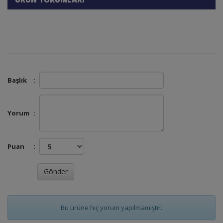
Başlık
:
Yorum
:
Puan
:
Bu ürüne hiç yorum yapılmamıştır.