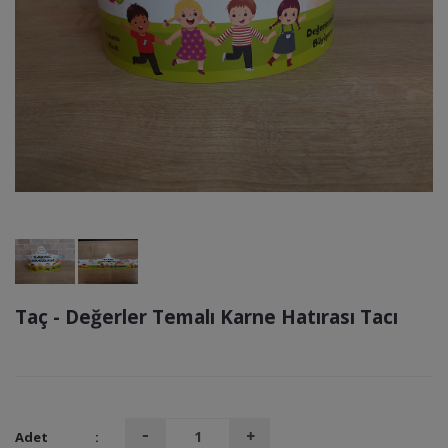
Taç - Değerler Temalı Karne Hatırası Tacı
Adet
: