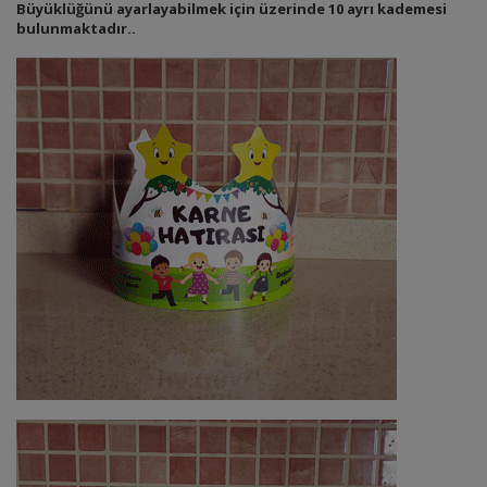
Büyüklüğünü ayarlayabilmek için üzerinde 10 ayrı kademesi
bulunmaktadır..