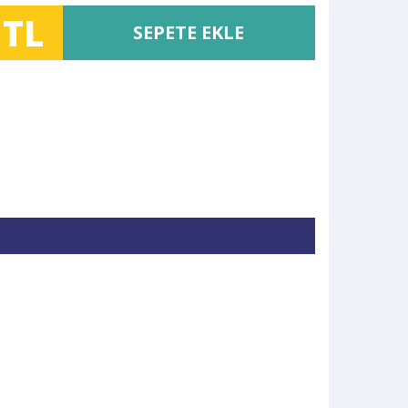
 TL
SEPETE EKLE