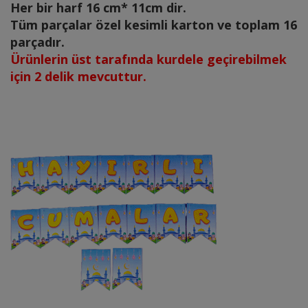
Her bir harf 16 cm* 11cm dir.
Tüm parçalar özel kesimli karton ve toplam 16
parçadır.
Ürünlerin üst tarafında kurdele geçirebilmek
için 2 delik mevcuttur.