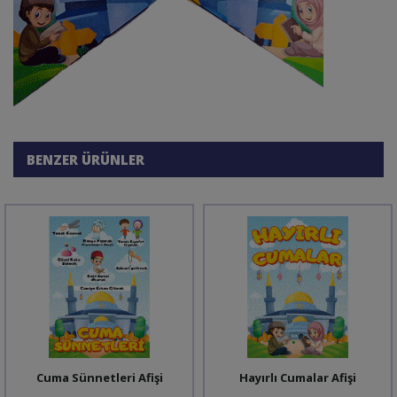
BENZER ÜRÜNLER
Cuma Sünnetleri Afişi
Hayırlı Cumalar Afişi