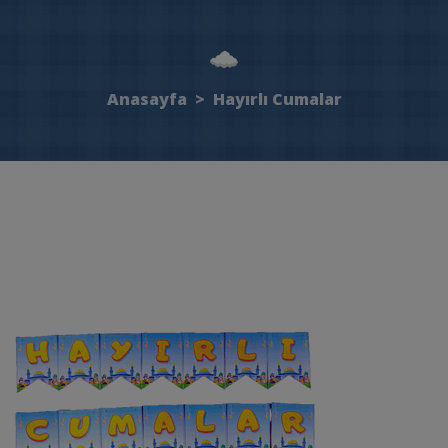
Anasayfa
>
Hayırlı Cumalar