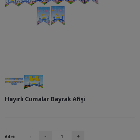
Hayırlı Cumalar Bayrak Afişi
Adet
: