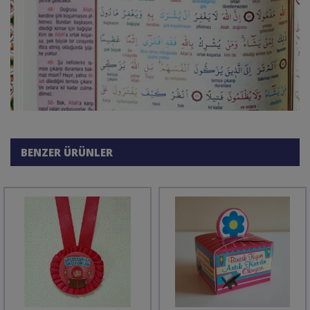
BENZER ÜRÜNLER