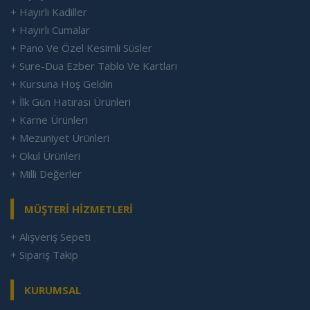
+ Hayırlı Kadiller
+ Hayırlı Cumalar
+ Pano Ve Özel Kesimli Süsler
+ Sure-Dua Ezber Tablo Ve Kartları
+ Kursuna Hoş Geldin
+ İlk Gün Hatırası Ürünleri
+ Karne Ürünleri
+ Mezuniyet Ürünleri
+ Okul Ürünleri
+ Milli Değerler
MÜŞTERİ HİZMETLERİ
+ Alışveriş Sepeti
+ Sipariş Takip
KURUMSAL