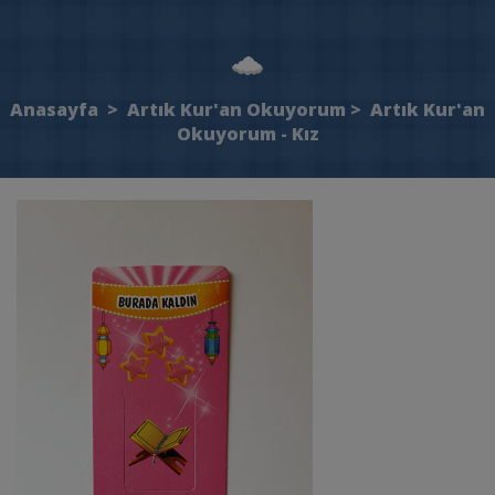
Anasayfa
>
Artık Kur'an Okuyorum
>
Artık Kur'an
Okuyorum - Kız