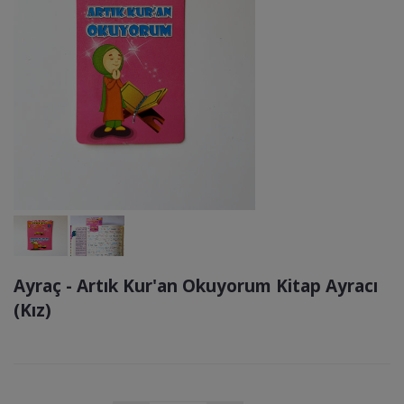
Ayraç - Artık Kur'an Okuyorum Kitap Ayracı
(Kız)