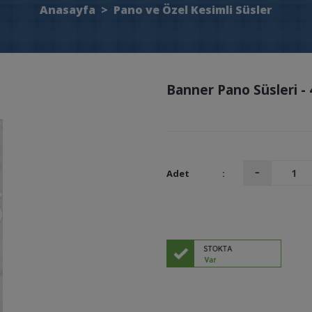
Anasayfa
>
Pano ve Özel Kesimli Süsler
Banner Pano Süsleri - 
Adet
: