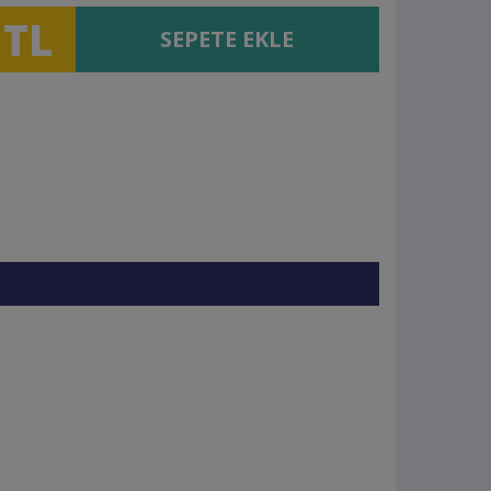
 TL
SEPETE EKLE