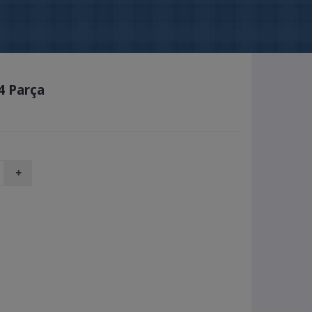
4 Parça