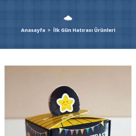
Anasayfa
>
İlk Gün Hatırası Ürünleri