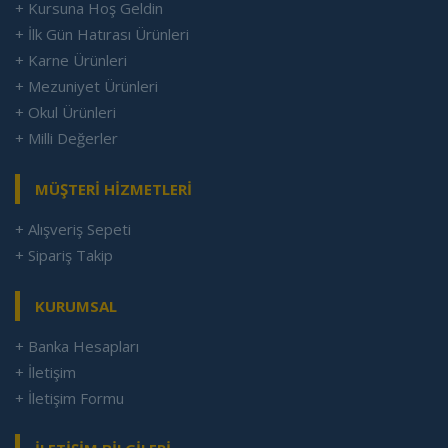
+ Kursuna Hoş Geldin
+ İlk Gün Hatırası Ürünleri
+ Karne Ürünleri
+ Mezuniyet Ürünleri
+ Okul Ürünleri
+ Milli Değerler
MÜŞTERİ HİZMETLERİ
+ Alışveriş Sepeti
+ Sipariş Takip
KURUMSAL
+ Banka Hesapları
+ İletişim
+ İletişim Formu