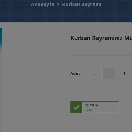
Anasayfa
>
Kurban Bayramı
Kurban Bayramınız Mü
Adet
: