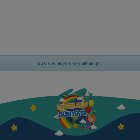
Bu ürüne hiç yorum yapılmamıştır.