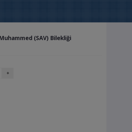
. Muhammed (SAV) Bilekliği