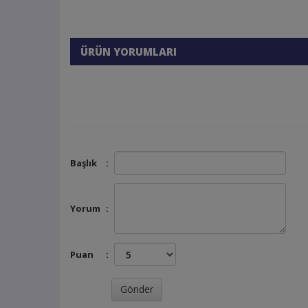
ÜRÜN YORUMLARI
Başlık
:
Yorum
:
Puan
: