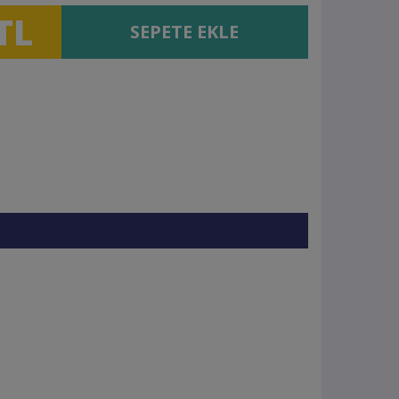
TL
SEPETE EKLE