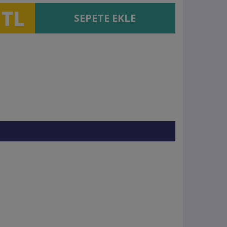
 TL
SEPETE EKLE