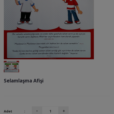
Selamlaşma Afişi
Adet
: