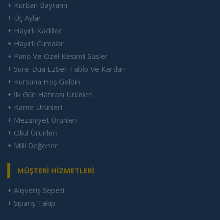
+ Kurban Bayramı
+ Üç Aylar
+ Hayırlı Kadiller
+ Hayırlı Cumalar
+ Pano Ve Özel Kesimli Süsler
+ Sure-Dua Ezber Tablo Ve Kartları
+ Kursuna Hoş Geldin
+ İlk Gün Hatırası Ürünleri
+ Karne Ürünleri
+ Mezuniyet Ürünleri
+ Okul Ürünleri
+ Milli Değerler
MÜŞTERİ HİZMETLERİ
+ Alışveriş Sepeti
+ Sipariş Takip