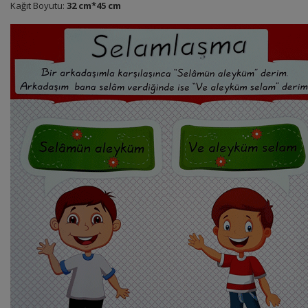
Kağıt Boyutu:
32 cm*45 cm