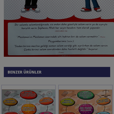
BENZER ÜRÜNLER