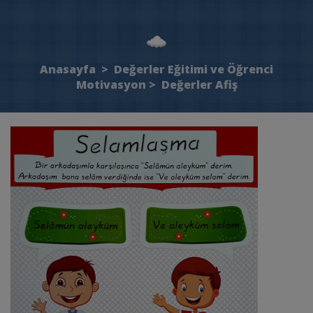
Anasayfa
>
Değerler Eğitimi ve Öğrenci
Motivasyon
>
Değerler Afiş