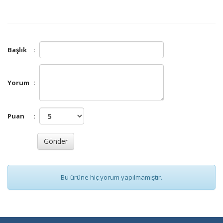
Başlık
:
Yorum
:
Puan
:
Bu ürüne hiç yorum yapılmamıştır.