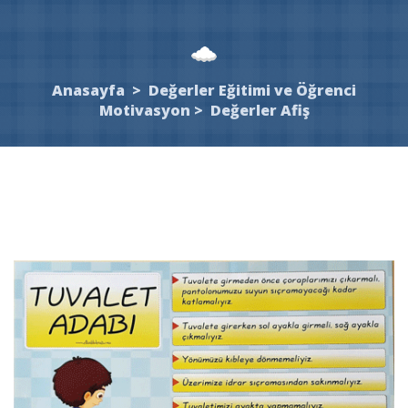
Anasayfa
>
Değerler Eğitimi ve Öğrenci
Motivasyon
>
Değerler Afiş