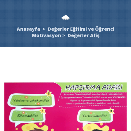
Anasayfa
>
Değerler Eğitimi ve Öğrenci
Motivasyon
>
Değerler Afiş