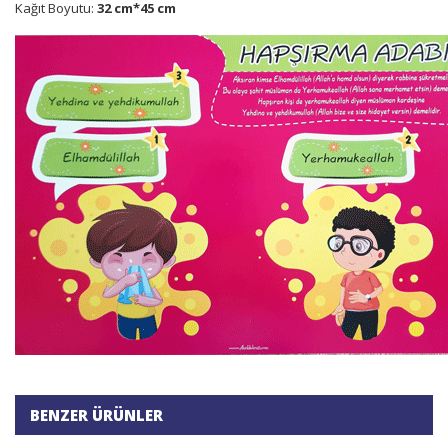
Kağıt Boyutu:
32 cm*45 cm
BENZER ÜRÜNLER